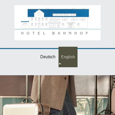
Deutsch
English