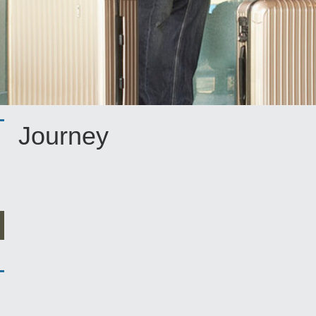
Journey