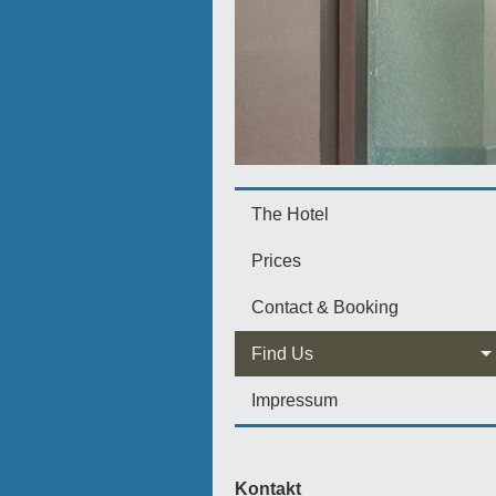
The Hotel
Prices
Contact & Booking
Find Us
Impressum
Kontakt