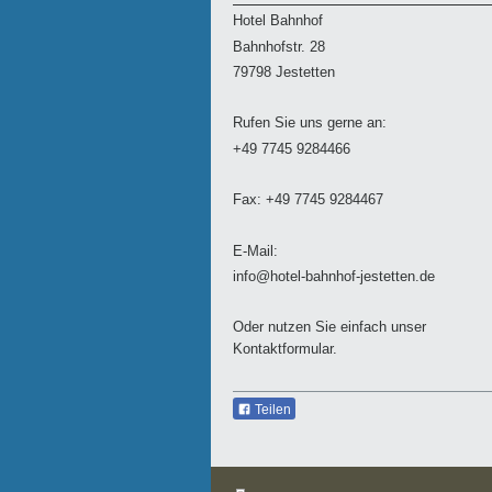
Hotel Bahnhof
Bahnhofstr.
28
79798
Jestetten
Rufen Sie uns gerne an:
+49 7745 9284466
Fax: +49 7745 9284467
E-Mail:
info@hotel-bahnhof-jestetten.de
Oder nutzen Sie einfach unser
Kontaktformular.
Teilen