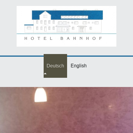
Deutsch
English