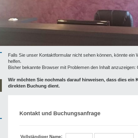
Falls Sie unser Kontaktformular nicht sehen können, könnte ei
helfen.
Bisher bekannte Browser mit Problemen den Inhalt anzuzeigen
Wir möchten Sie nochmals darauf hinweisen, dass dies ein K
direkten Buchung dient.