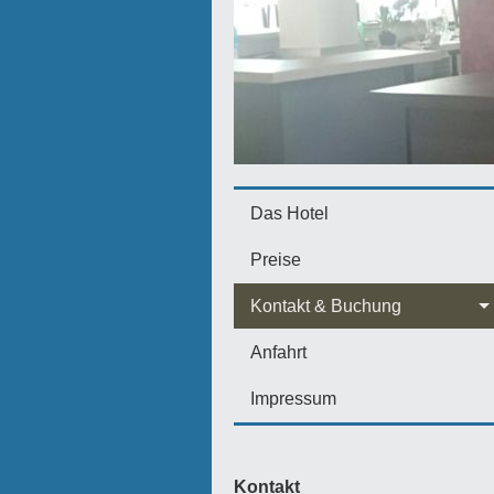
Das Hotel
Preise
Kontakt & Buchung
Anfahrt
Impressum
Kontakt