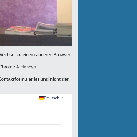
n Wechsel zu einem anderen Browser
: Chrome & Handys
ontaktformular ist und nicht der