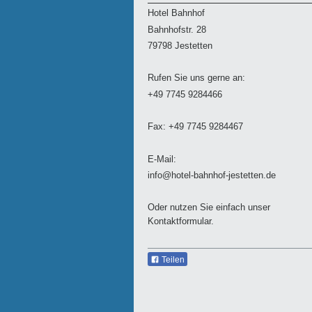
Hotel Bahnhof
Bahnhofstr.
28
79798
Jestetten
Rufen Sie uns gerne an:
+49 7745 9284466
Fax: +49 7745 9284467
E-Mail:
info@hotel-bahnhof-jestetten.de
Oder nutzen Sie einfach unser
Kontaktformular.
Teilen